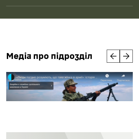
Медіа про підрозділ